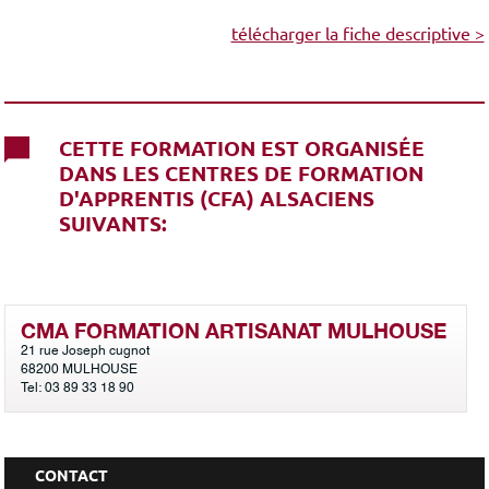
télécharger la fiche descriptive >
CETTE FORMATION EST ORGANISÉE
DANS LES CENTRES DE FORMATION
D'APPRENTIS (CFA) ALSACIENS
SUIVANTS:
CMA FORMATION ARTISANAT MULHOUSE
21 rue Joseph cugnot
68200 MULHOUSE
Tel: 03 89 33 18 90
CONTACT