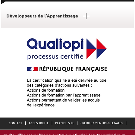
Développeurs de l'Apprentissage
CONTACT
ACCESSIBILITÉ
PLAN DU SITE
CRÉDITS / MENTIONS LÉGALES